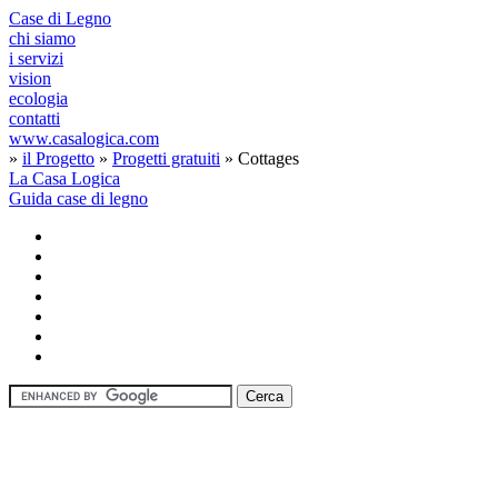
Case di Legno
chi siamo
i servizi
vision
ecologia
contatti
www.casalogica.com
»
il Progetto
»
Progetti gratuiti
» Cottages
La Casa Logica
Guida case di legno